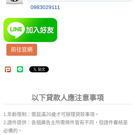
0983029111
前往官網
以下貸款人應注意事項
1,年齡限制：需屆滿20歲才可辦理貸款事項。
2,證件提供：各個廣告主所需條件皆有不同，但證件審核是
必備的。