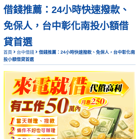
借錢推薦：24小時快速撥款、
免保人，台中彰化南投小額借
貸首選
首頁
台中借錢
借錢推薦：24小時快速撥款、免保人，台中彰化南
投小額借貸首選