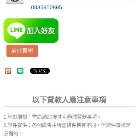
0936950895
前往官網
以下貸款人應注意事項
1,年齡限制：需屆滿20歲才可辦理貸款事項。
2,證件提供：各個廣告主所需條件皆有不同，但證件審核是
必備的。