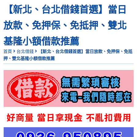
【新北、台北借錢首選】當日
放款、免押保、免抵押、雙北
基隆小額借款推薦
首頁
台北借錢
【新北、台北借錢首選】當日放款、免押保、免抵
押、雙北基隆小額借款推薦