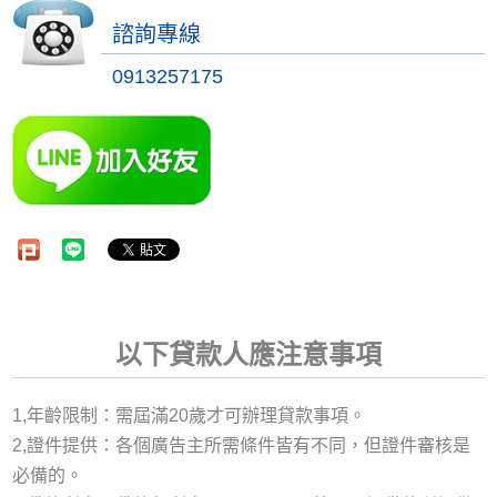
諮詢專線
0913257175
以下貸款人應注意事項
1,年齡限制：需屆滿20歲才可辦理貸款事項。
2,證件提供：各個廣告主所需條件皆有不同，但證件審核是
必備的。