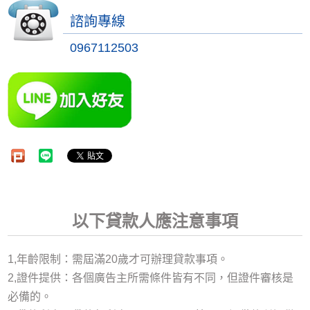
諮詢專線
0967112503
以下貸款人應注意事項
1,年齡限制：需屆滿20歲才可辦理貸款事項。
2,證件提供：各個廣告主所需條件皆有不同，但證件審核是
必備的。