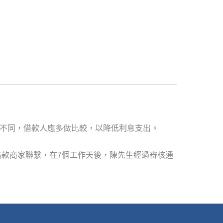
利率不同，借款人應多做比較，以降低利息支出。
得與借款商家聯繫，在7個工作天後，陳先生經過審核通