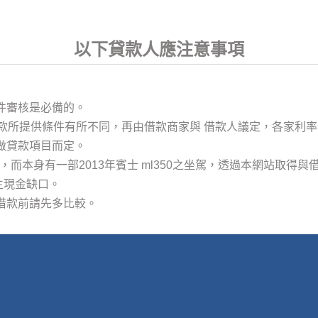
以下貸款人應注意事項
件審核是必備的。
需視借款所提供條件有所不同，再由借款商家與 借款人議定，各家
所做貸款項目而定。
萬，而本身有一部2013年賓士 ml350之坐駕，透過本網站取
生現金缺口。
借款前請先多比較。