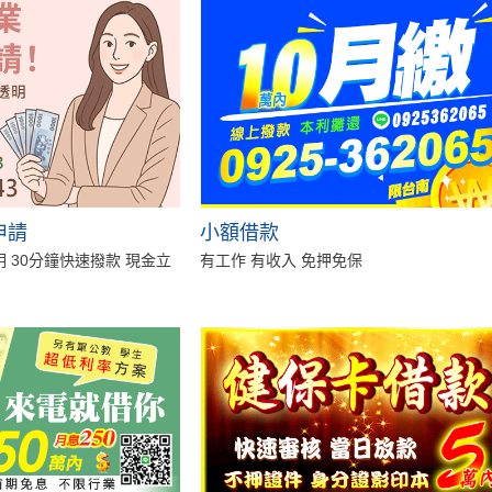
申請
小額借款
 30分鐘快速撥款 現金立
有工作 有收入 免押免保