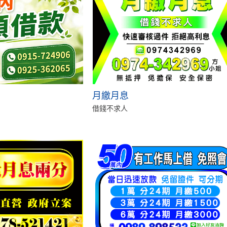
月繳月息
借錢不求人