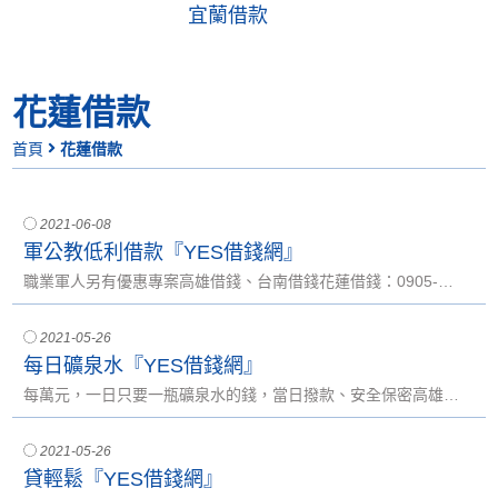
宜蘭借款
花蓮借款
首頁
花蓮借款
2021-06-08
軍公教低利借款『YES借錢網』
職業軍人另有優惠專案高雄借錢、台南借錢花蓮借錢：0905-
063005 阿丹
2021-05-26
每日礦泉水『YES借錢網』
每萬元，一日只要一瓶礦泉水的錢，當日撥款、安全保密高雄借
錢，台南借錢花蓮借錢：0909-558630
2021-05-26
貸輕鬆『YES借錢網』