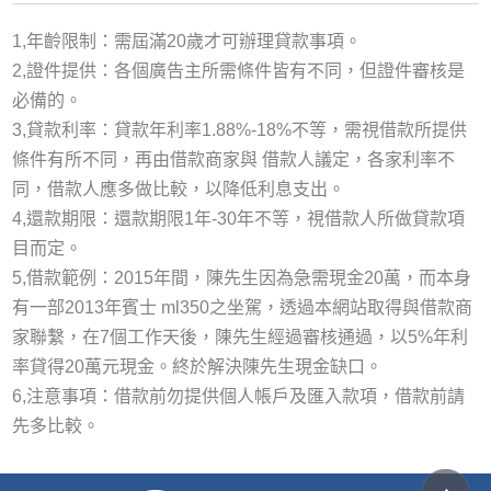
1,年齡限制：需屆滿20歲才可辦理貸款事項。
2,證件提供：各個廣告主所需條件皆有不同，但證件審核是
必備的。
3,貸款利率：貸款年利率1.88%-18%不等，需視借款所提供
條件有所不同，再由借款商家與 借款人議定，各家利率不
同，借款人應多做比較，以降低利息支出。
4,還款期限：還款期限1年-30年不等，視借款人所做貸款項
目而定。
5,借款範例：2015年間，陳先生因為急需現金20萬，而本身
有一部2013年賓士 ml350之坐駕，透過本網站取得與借款商
家聯繫，在7個工作天後，陳先生經過審核通過，以5%年利
率貸得20萬元現金。終於解決陳先生現金缺口。
6,注意事項：借款前勿提供個人帳戶及匯入款項，借款前請
先多比較。