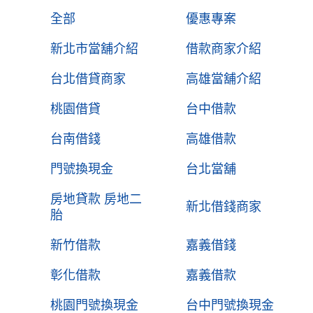
全部
優惠專案
新北市當舖介紹
借款商家介紹
台北借貸商家
高雄當舖介紹
桃園借貸
台中借款
台南借錢
高雄借款
門號換現金
台北當舖
房地貸款 房地二
新北借錢商家
胎
新竹借款
嘉義借錢
彰化借款
嘉義借款
桃園門號換現金
台中門號換現金