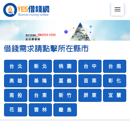
Me
台 北
新 北
桃 園
台 中
台 南
高 雄
基 隆
嘉 義
苗 栗
彰 化
南 投
台 東
新 竹
屏 東
宜 蘭
花 蓮
雲 林
離 島