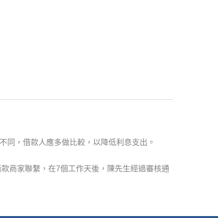
利率不同，借款人應多做比較，以降低利息支出。
得與借款商家聯繫，在7個工作天後，陳先生經過審核通