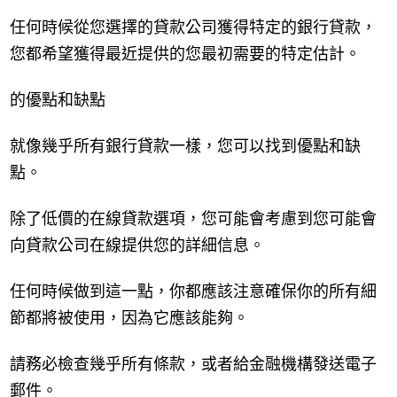
任何時候從您選擇的貸款公司獲得特定的銀行貸款，
您都希望獲得最近提供的您最初需要的特定估計。
的優點和缺點
就像幾乎所有銀行貸款一樣，您可以找到優點和缺
點。
除了低價的在線貸款選項，您可能會考慮到您可能會
向貸款公司在線提供您的詳細信息。
任何時候做到這一點，你都應該注意確保你的所有細
節都將被使用，因為它應該能夠。
請務必檢查幾乎所有條款，或者給金融機構發送電子
郵件。