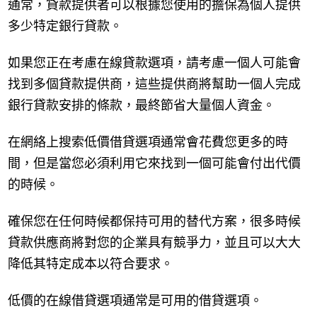
通常，貸款提供者可以根據您使用的擔保為個人提供
多少特定銀行貸款。
如果您正在考慮在線貸款選項，請考慮一個人可能會
找到多個貸款提供商，這些提供商將幫助一個人完成
銀行貸款安排的條款，最終節省大量個人資金。
在網絡上搜索低價借貸選項通常會花費您更多的時
間，但是當您必須利用它來找到一個可能會付出代價
的時候。
確保您在任何時候都保持可用的替代方案，很多時候
貸款供應商將對您的企業具有競爭力，並且可以大大
降低其特定成本以符合要求。
低價的在線借貸選項通常是可用的借貸選項。