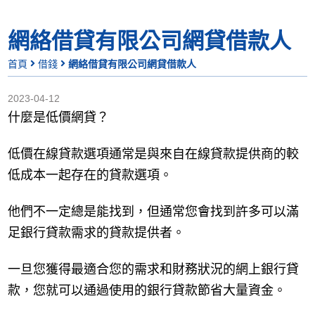
網絡借貸有限公司網貸借款人
首頁
借錢
網絡借貸有限公司網貸借款人
2023-04-12
什麼是低價網貸？
低價在線貸款選項通常是與來自在線貸款提供商的較
低成本一起存在的貸款選項。
他們不一定總是能找到，但通常您會找到許多可以滿
足銀行貸款需求的貸款提供者。
一旦您獲得最適合您的需求和財務狀況的網上銀行貸
款，您就可以通過使用的銀行貸款節省大量資金。