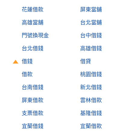
花蓮借款
屏東當舖
高雄當舖
台北當舖
門號換現金
台中借錢
台北借錢
高雄借錢
借錢
借貸
借款
桃園借錢
台南借錢
新北借錢
屏東借款
雲林借款
支票借款
基隆借錢
宜蘭借錢
宜蘭借款