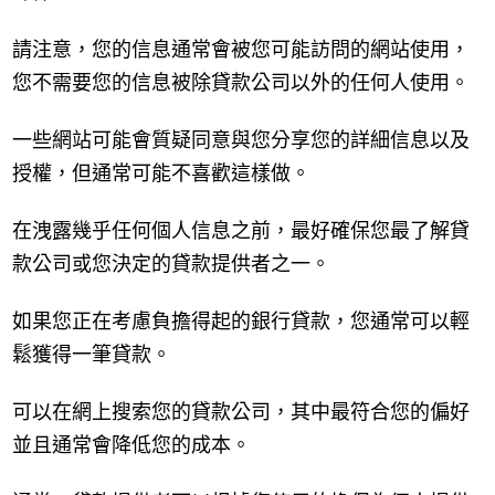
請注意，您的信息通常會被您可能訪問的網站使用，
您不需要您的信息被除貸款公司以外的任何人使用。
一些網站可能會質疑同意與您分享您的詳細信息以及
授權，但通常可能不喜歡這樣做。
在洩露幾乎任何個人信息之前，最好確保您最了解貸
款公司或您決定的貸款提供者之一。
如果您正在考慮負擔得起的銀行貸款，您通常可以輕
鬆獲得一筆貸款。
可以在網上搜索您的貸款公司，其中最符合您的偏好
並且通常會降低您的成本。