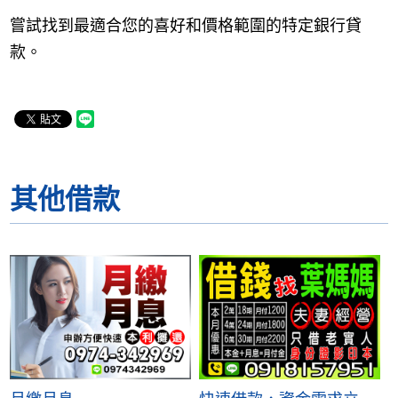
嘗試找到最適合您的喜好和價格範圍的特定銀行貸
款。
其他借款