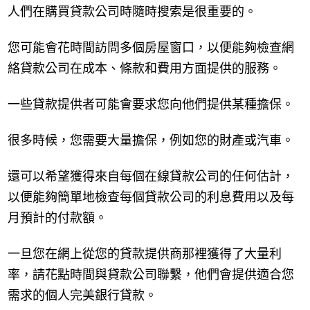
人們在購買貸款公司時隨時搜索是很重要的。
您可能會花時間訪問多個房屋窗口，以便能夠檢查網
絡貸款公司在成本、條款和費用方面提供的服務。
一些貸款提供者可能會要求您向他們提供某種擔保。
很多時候，您需要大量擔保，例如您的財產或汽車。
還可以希望獲得來自每個在線貸款公司的任何估計，
以便能夠簡單地檢查每個貸款公司的利息費用以及每
月預計的付款額。
一旦您在網上從您的貸款提供商那裡獲得了大量利
率，請花點時間與貸款公司聯繫，他們會提供適合您
需求的個人完美銀行貸款。